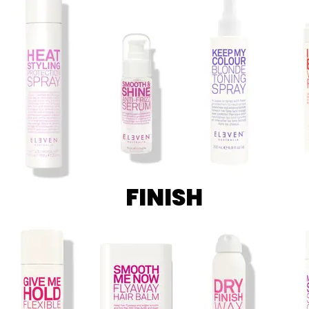
FINISH