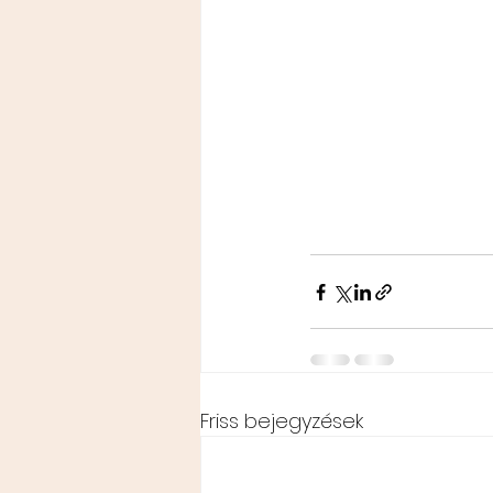
Friss bejegyzések