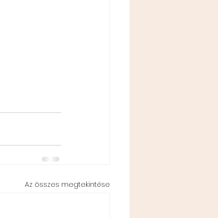
Az összes megtekintése