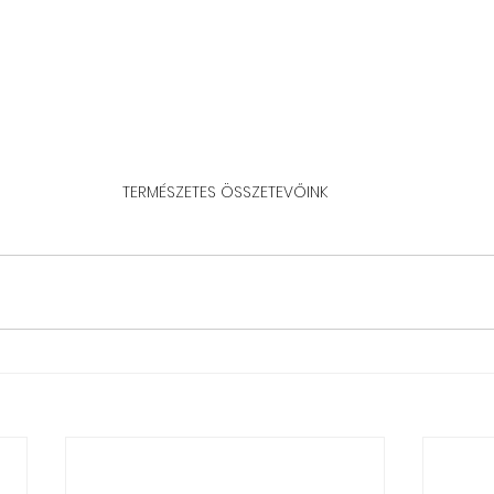
TERMÉSZETES ÖSSZETEVŐINK