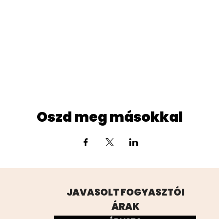
Oszd meg másokkal
JAVASOLT FOGYASZTÓI
ÁRAK