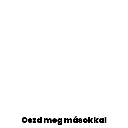
Oszd meg másokkal