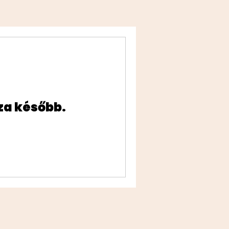
za később.