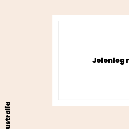
Jelenleg 