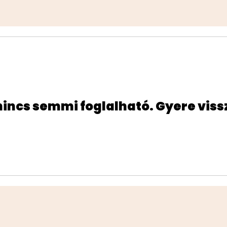
nincs semmi foglalható. Gyere viss