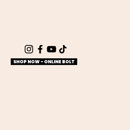
SHOP NOW - ONLINE BOLT